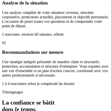
Analyse de la situation
Une analyse complète de votre situation: revenus, structure
corporative, protections actuelles, placements et objectifs personnels.
L'occasion de poser toutes vos questions et de comprendre votre
point de départ.
1 rencontre, environ 60 minutes, offerte
02
Recommandations sur mesure
Une stratégie intégrée présentée de manière claire et structurée:
protection, accumulation et structure d'entreprise. Vous repartez avec
une vue d'ensemble et un plan d'action concret, coordonné avec vos
autres professionnels si nécessaire.
1 à 4 rencontres selon la complexité du dossier
Témoignages
La confiance se bâtit
dans le temps.