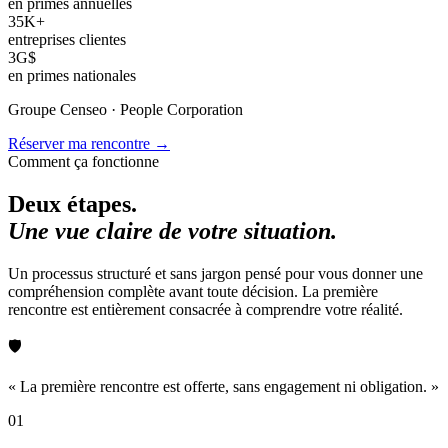
en primes annuelles
35K+
entreprises clientes
3G$
en primes nationales
Groupe Censeo · People Corporation
Réserver ma rencontre →
Comment ça fonctionne
Deux étapes.
Une vue claire de votre situation.
Un processus structuré et sans jargon pensé pour vous donner une
compréhension complète avant toute décision. La première
rencontre est entièrement consacrée à comprendre votre réalité.
🛡
« La première rencontre est offerte, sans engagement ni obligation. »
01