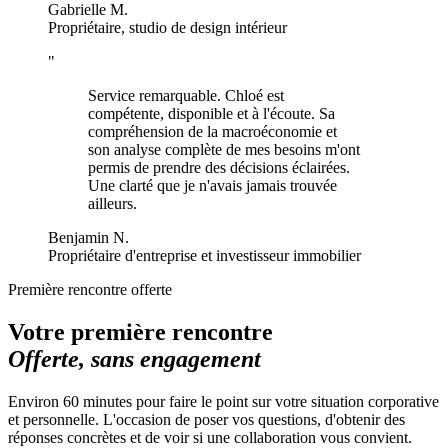
Gabrielle M.
Propriétaire, studio de design intérieur
"
Service remarquable. Chloé est
compétente, disponible et à l'écoute. Sa
compréhension de la macroéconomie et
son analyse complète de mes besoins m'ont
permis de prendre des décisions éclairées.
Une clarté que je n'avais jamais trouvée
ailleurs.
Benjamin N.
Propriétaire d'entreprise et investisseur immobilier
Première rencontre offerte
Votre première rencontre
Offerte, sans engagement
Environ 60 minutes pour faire le point sur votre situation corporative
et personnelle. L'occasion de poser vos questions, d'obtenir des
réponses concrètes et de voir si une collaboration vous convient.