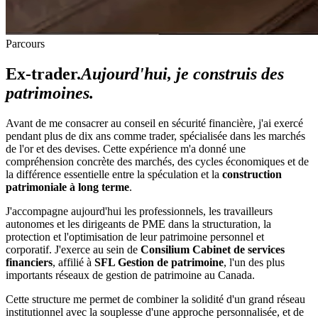
Parcours
Ex-trader.
Aujourd'hui, je construis des
patrimoines.
Avant de me consacrer au conseil en sécurité financière, j'ai exercé
pendant plus de dix ans comme trader, spécialisée dans les marchés
de l'or et des devises. Cette expérience m'a donné une
compréhension concrète des marchés, des cycles économiques et de
la différence essentielle entre la spéculation et la
construction
patrimoniale à long terme
.
J'accompagne aujourd'hui les professionnels, les travailleurs
autonomes et les dirigeants de PME dans la structuration, la
protection et l'optimisation de leur patrimoine personnel et
corporatif. J'exerce au sein de
Consilium Cabinet de services
financiers
, affilié à
SFL Gestion de patrimoine
, l'un des plus
importants réseaux de gestion de patrimoine au Canada.
Cette structure me permet de combiner la solidité d'un grand réseau
institutionnel avec la souplesse d'une approche personnalisée, et de