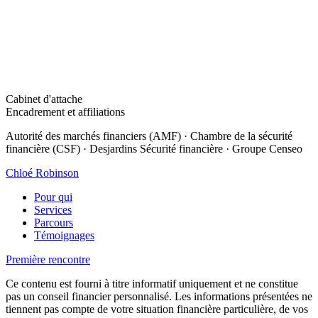
Cabinet d'attache
Encadrement et affiliations
Autorité des marchés financiers (AMF) · Chambre de la sécurité
financière (CSF) · Desjardins Sécurité financière · Groupe Censeo
Chloé
Robinson
Pour qui
Services
Parcours
Témoignages
Première rencontre
Ce contenu est fourni à titre informatif uniquement et ne constitue
pas un conseil financier personnalisé. Les informations présentées ne
tiennent pas compte de votre situation financière particulière, de vos