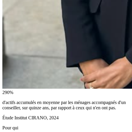
290
%
d'actifs accumulés en moyenne par les ménages accompagnés d'un
conseiller, sur quinze ans, par rapport à ceux qui n'en ont pas.
Étude Institut CIRANO, 2024
Pour qui