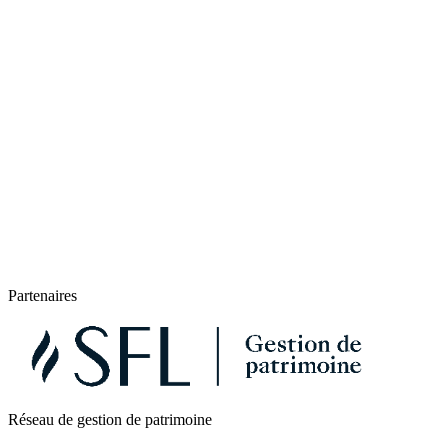
Partenaires
Réseau de gestion de patrimoine