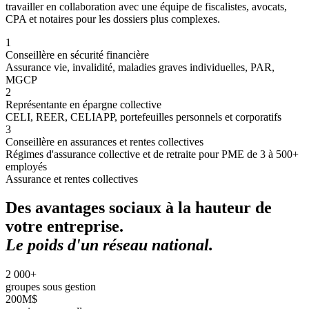
travailler en collaboration avec une équipe de fiscalistes, avocats,
CPA et notaires pour les dossiers plus complexes.
1
Conseillère en sécurité financière
Assurance vie, invalidité, maladies graves individuelles, PAR,
MGCP
2
Représentante en épargne collective
CELI, REER, CELIAPP, portefeuilles personnels et corporatifs
3
Conseillère en assurances et rentes collectives
Régimes d'assurance collective et de retraite pour PME de 3 à 500+
employés
Assurance et rentes collectives
Des avantages sociaux à la hauteur de
votre entreprise.
Le poids d'un réseau national.
2 000+
groupes sous gestion
200M$