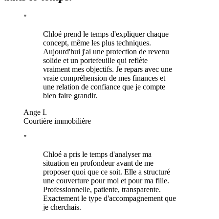
"
Chloé prend le temps d'expliquer chaque
concept, même les plus techniques.
Aujourd'hui j'ai une protection de revenu
solide et un portefeuille qui reflète
vraiment mes objectifs. Je repars avec une
vraie compréhension de mes finances et
une relation de confiance que je compte
bien faire grandir.
Ange I.
Courtière immobilière
"
Chloé a pris le temps d'analyser ma
situation en profondeur avant de me
proposer quoi que ce soit. Elle a structuré
une couverture pour moi et pour ma fille.
Professionnelle, patiente, transparente.
Exactement le type d'accompagnement que
je cherchais.