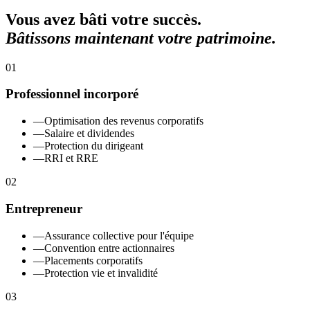
Vous avez bâti votre succès.
Bâtissons maintenant votre patrimoine.
01
Professionnel incorporé
—
Optimisation des revenus corporatifs
—
Salaire et dividendes
—
Protection du dirigeant
—
RRI et RRE
02
Entrepreneur
—
Assurance collective pour l'équipe
—
Convention entre actionnaires
—
Placements corporatifs
—
Protection vie et invalidité
03