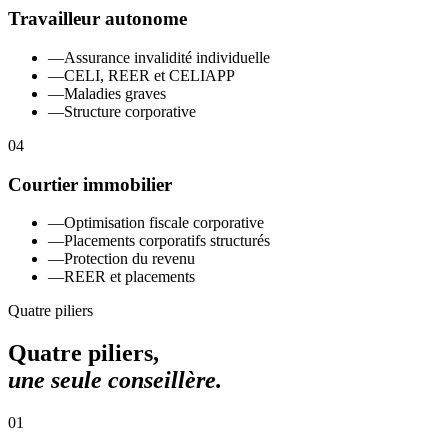
Travailleur autonome
—
Assurance invalidité individuelle
—
CELI, REER et CELIAPP
—
Maladies graves
—
Structure corporative
04
Courtier immobilier
—
Optimisation fiscale corporative
—
Placements corporatifs structurés
—
Protection du revenu
—
REER et placements
Quatre piliers
Quatre piliers,
une seule conseillère.
01