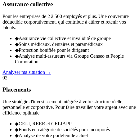
Assurance collective
Pour les entreprises de 2 à 500 employés et plus. Une couverture
déductible corporativement, qui contribue à attirer et retenir vos
talents.
◆
Assurance vie collective et invalidité de groupe
◆
Soins médicaux, dentaires et paramédicaux
◆
Protection bonifiée pour le dirigeant
◆
Analyse multi-assureurs via Groupe Censeo et People
Corporation
Analyser ma situation
→
02
Placements
Une stratégie d'investissement intégrée à votre structure réelle,
personnelle et corporative. Pour faire travailler votre argent avec une
efficience optimale.
◆
CELI, REER et CELIAPP
◆
Fonds en catégorie de sociétés pour incorporés
◆
Analyse de votre portefeuille actuel