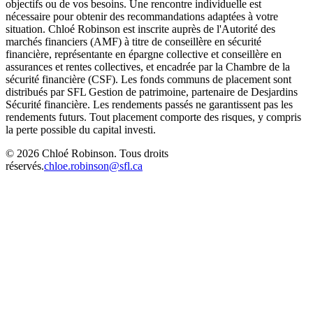
objectifs ou de vos besoins. Une rencontre individuelle est
nécessaire pour obtenir des recommandations adaptées à votre
situation. Chloé Robinson est inscrite auprès de l'Autorité des
marchés financiers (AMF) à titre de conseillère en sécurité
financière, représentante en épargne collective et conseillère en
assurances et rentes collectives, et encadrée par la Chambre de la
sécurité financière (CSF). Les fonds communs de placement sont
distribués par SFL Gestion de patrimoine, partenaire de Desjardins
Sécurité financière. Les rendements passés ne garantissent pas les
rendements futurs. Tout placement comporte des risques, y compris
la perte possible du capital investi.
© 2026 Chloé Robinson. Tous droits
réservés.
chloe.robinson@sfl.ca